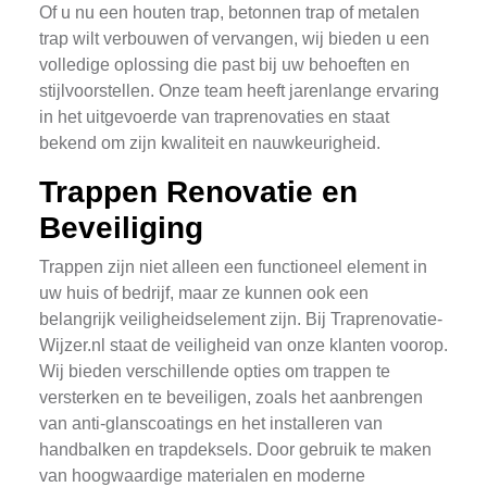
Of u nu een houten trap, betonnen trap of metalen
trap wilt verbouwen of vervangen, wij bieden u een
volledige oplossing die past bij uw behoeften en
stijlvoorstellen. Onze team heeft jarenlange ervaring
in het uitgevoerde van traprenovaties en staat
bekend om zijn kwaliteit en nauwkeurigheid.
Trappen Renovatie en
Beveiliging
Trappen zijn niet alleen een functioneel element in
uw huis of bedrijf, maar ze kunnen ook een
belangrijk veiligheidselement zijn. Bij Traprenovatie-
Wijzer.nl staat de veiligheid van onze klanten voorop.
Wij bieden verschillende opties om trappen te
versterken en te beveiligen, zoals het aanbrengen
van anti-glanscoatings en het installeren van
handbalken en trapdeksels. Door gebruik te maken
van hoogwaardige materialen en moderne