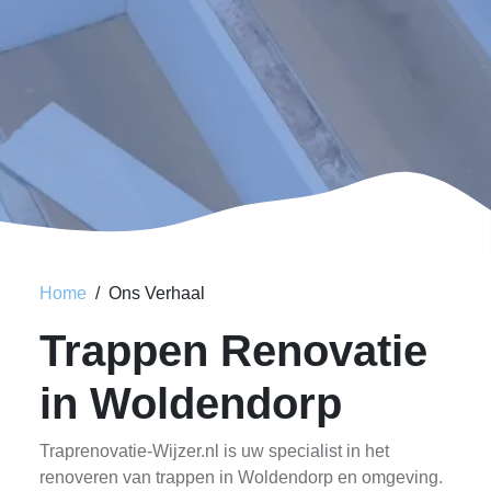
Home
Ons Verhaal
Trappen Renovatie
in Woldendorp
Traprenovatie-Wijzer.nl is uw specialist in het
renoveren van trappen in Woldendorp en omgeving.