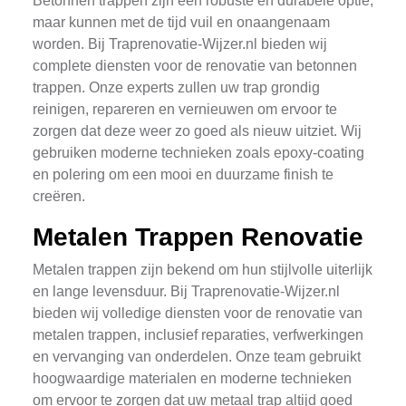
Betonnen trappen zijn een robuste en durabele optie,
maar kunnen met de tijd vuil en onaangenaam
worden. Bij Traprenovatie-Wijzer.nl bieden wij
complete diensten voor de renovatie van betonnen
trappen. Onze experts zullen uw trap grondig
reinigen, repareren en vernieuwen om ervoor te
zorgen dat deze weer zo goed als nieuw uitziet. Wij
gebruiken moderne technieken zoals epoxy-coating
en polering om een mooi en duurzame finish te
creëren.
Metalen Trappen Renovatie
Metalen trappen zijn bekend om hun stijlvolle uiterlijk
en lange levensduur. Bij Traprenovatie-Wijzer.nl
bieden wij volledige diensten voor de renovatie van
metalen trappen, inclusief reparaties, verfwerkingen
en vervanging van onderdelen. Onze team gebruikt
hoogwaardige materialen en moderne technieken
om ervoor te zorgen dat uw metaal trap altijd goed