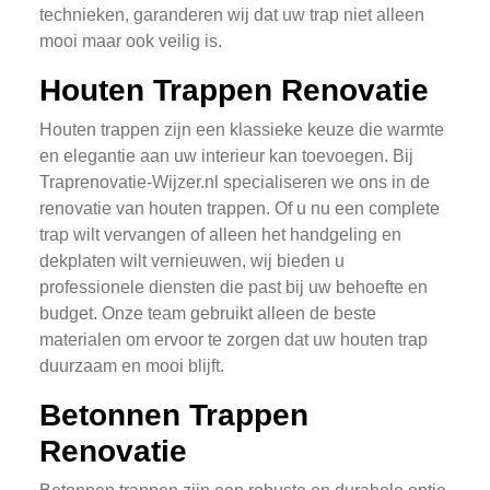
technieken, garanderen wij dat uw trap niet alleen
mooi maar ook veilig is.
Houten Trappen Renovatie
Houten trappen zijn een klassieke keuze die warmte
en elegantie aan uw interieur kan toevoegen. Bij
Traprenovatie-Wijzer.nl specialiseren we ons in de
renovatie van houten trappen. Of u nu een complete
trap wilt vervangen of alleen het handgeling en
dekplaten wilt vernieuwen, wij bieden u
professionele diensten die past bij uw behoefte en
budget. Onze team gebruikt alleen de beste
materialen om ervoor te zorgen dat uw houten trap
duurzaam en mooi blijft.
Betonnen Trappen
Renovatie