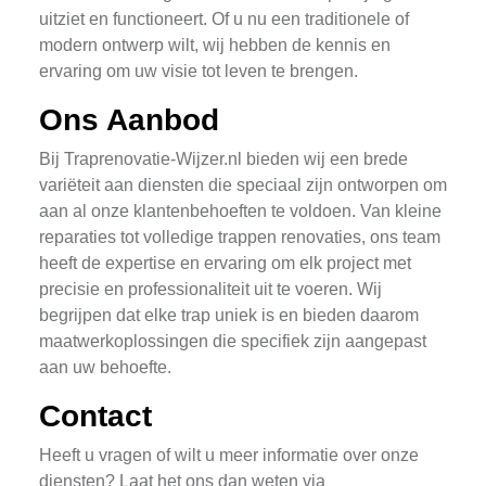
uitziet en functioneert. Of u nu een traditionele of
modern ontwerp wilt, wij hebben de kennis en
ervaring om uw visie tot leven te brengen.
Ons Aanbod
Bij Traprenovatie-Wijzer.nl bieden wij een brede
variëteit aan diensten die speciaal zijn ontworpen om
aan al onze klantenbehoeften te voldoen. Van kleine
reparaties tot volledige trappen renovaties, ons team
heeft de expertise en ervaring om elk project met
precisie en professionaliteit uit te voeren. Wij
begrijpen dat elke trap uniek is en bieden daarom
maatwerkoplossingen die specifiek zijn aangepast
aan uw behoefte.
Contact
Heeft u vragen of wilt u meer informatie over onze
diensten? Laat het ons dan weten via