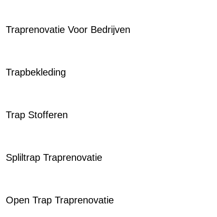
Traprenovatie Voor Bedrijven
Trapbekleding
Trap Stofferen
Spliltrap Traprenovatie
Open Trap Traprenovatie