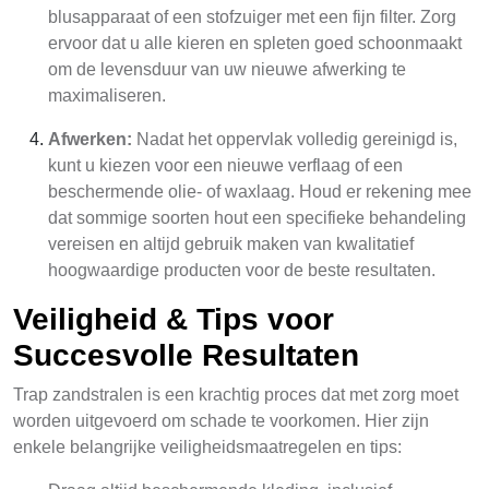
blusapparaat of een stofzuiger met een fijn filter. Zorg
ervoor dat u alle kieren en spleten goed schoonmaakt
om de levensduur van uw nieuwe afwerking te
maximaliseren.
Afwerken:
Nadat het oppervlak volledig gereinigd is,
kunt u kiezen voor een nieuwe verflaag of een
beschermende olie- of waxlaag. Houd er rekening mee
dat sommige soorten hout een specifieke behandeling
vereisen en altijd gebruik maken van kwalitatief
hoogwaardige producten voor de beste resultaten.
Veiligheid & Tips voor
Succesvolle Resultaten
Trap zandstralen is een krachtig proces dat met zorg moet
worden uitgevoerd om schade te voorkomen. Hier zijn
enkele belangrijke veiligheidsmaatregelen en tips: