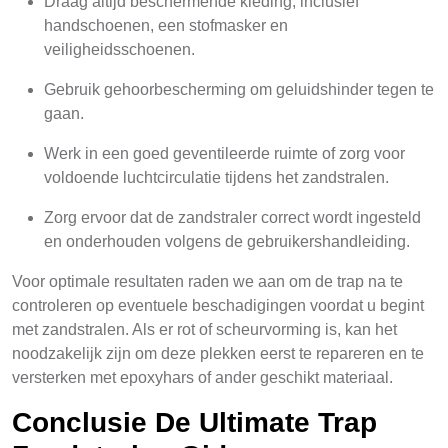
Draag altijd beschermende kleding, inclusief
handschoenen, een stofmasker en
veiligheidsschoenen.
Gebruik gehoorbescherming om geluidshinder tegen te
gaan.
Werk in een goed geventileerde ruimte of zorg voor
voldoende luchtcirculatie tijdens het zandstralen.
Zorg ervoor dat de zandstraler correct wordt ingesteld
en onderhouden volgens de gebruikershandleiding.
Voor optimale resultaten raden we aan om de trap na te
controleren op eventuele beschadigingen voordat u begint
met zandstralen. Als er rot of scheurvorming is, kan het
noodzakelijk zijn om deze plekken eerst te repareren en te
versterken met epoxyhars of ander geschikt materiaal.
Conclusie De Ultimate Trap