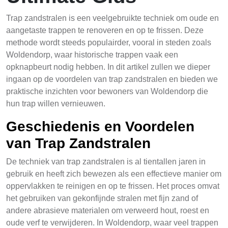
Trap zandstralen is een veelgebruikte techniek om oude en
aangetaste trappen te renoveren en op te frissen. Deze
methode wordt steeds populairder, vooral in steden zoals
Woldendorp, waar historische trappen vaak een
opknapbeurt nodig hebben. In dit artikel zullen we dieper
ingaan op de voordelen van trap zandstralen en bieden we
praktische inzichten voor bewoners van Woldendorp die
hun trap willen vernieuwen.
Geschiedenis en Voordelen
van Trap Zandstralen
De techniek van trap zandstralen is al tientallen jaren in
gebruik en heeft zich bewezen als een effectieve manier om
oppervlakken te reinigen en op te frissen. Het proces omvat
het gebruiken van gekonfijnde stralen met fijn zand of
andere abrasieve materialen om verweerd hout, roest en
oude verf te verwijderen. In Woldendorp, waar veel trappen