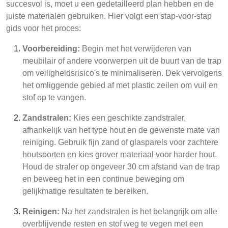
succesvol is, moet u een gedetailleerd plan hebben en de
juiste materialen gebruiken. Hier volgt een stap-voor-stap
gids voor het proces:
Voorbereiding:
Begin met het verwijderen van
meubilair of andere voorwerpen uit de buurt van de trap
om veiligheidsrisico's te minimaliseren. Dek vervolgens
het omliggende gebied af met plastic zeilen om vuil en
stof op te vangen.
Zandstralen:
Kies een geschikte zandstraler,
afhankelijk van het type hout en de gewenste mate van
reiniging. Gebruik fijn zand of glasparels voor zachtere
houtsoorten en kies grover materiaal voor harder hout.
Houd de straler op ongeveer 30 cm afstand van de trap
en beweeg het in een continue beweging om
gelijkmatige resultaten te bereiken.
Reinigen:
Na het zandstralen is het belangrijk om alle
overblijvende resten en stof weg te vegen met een