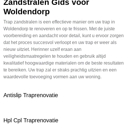
Zandstralen Gids voor
Woldendorp
Trap zandstralen is een effectieve manier om uw trap in
Woldendorp te renoveren en op te frissen. Met de juiste
voorbereiding en aandacht voor detail, kunt u ervoor zorgen
dat het proces succesvol verloopt en uw trap er weer als
nieuw uitziet. Herinner uzelf eraan aan
veiligheidsmaatregelen te houden en gebruik altijd
kwalitatief hoogwaardige materialen om de beste resultaten
te bereiken. Uw trap zal er straks prachtig uitzien en een
waardevolle toevoeging vormen aan uw woning.
Antislip Traprenovatie
Hpl Cpl Traprenovatie