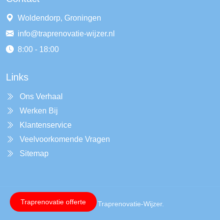
Woldendorp, Groningen
info@traprenovatie-wijzer.nl
8:00 - 18:00
Links
Ons Verhaal
Werken Bij
Klantenservice
Veelvoorkomende Vragen
Sitemap
Traprenovatie offerte
Copyright © 2026 Traprenovatie-Wijzer.