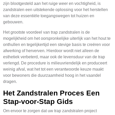
zijn blootgesteld aan het ruige weer en vochtigheid, is
zandstralen een uitstekende oplossing voor het herstellen
van deze essentiële toegangswegen tot huizen en
gebouwen.
Het grootste voordeel van trap zandstralen is de
mogelijkheid om het oorspronkelijke uiterlijk van het hout te
onthullen en tegelijkertijd een stevige basis te creëren voor
afwerking of herverven. Hierdoor wordt niet alleen de
esthetiek verbeterd, maar ook de levensduur van de trap
verlengd. De procedure is milieuvriendelijk en produceert
weinig afval, wat het tot een verantwoorde keuze maakt
voor bewoners die duurzaamheid hoog in het vaandel
dragen.
Het Zandstralen Proces Een
Stap-voor-Stap Gids
Om ervoor te zorgen dat uw trap zandstralen project